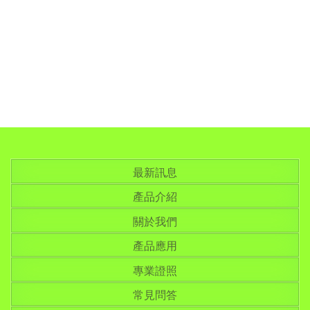
最新訊息
產品介紹
關於我們
產品應用
專業證照
常見問答