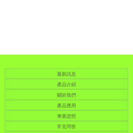
最新訊息
產品介紹
關於我們
產品應用
專業證照
常見問答