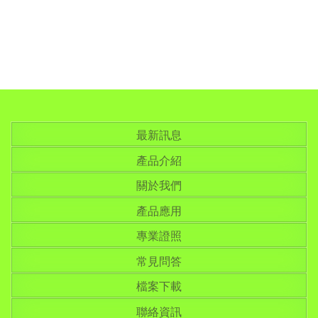
最新訊息
產品介紹
關於我們
產品應用
專業證照
常見問答
檔案下載
聯絡資訊