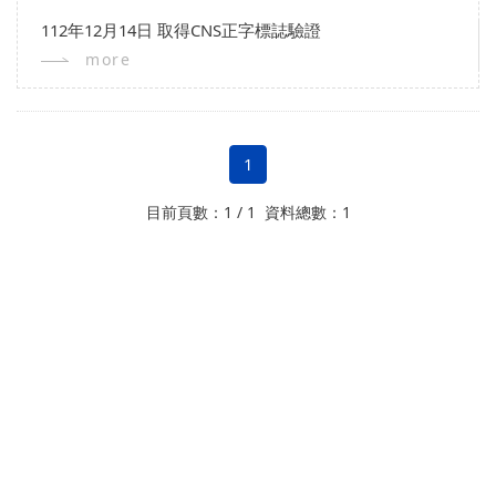
112年12月14日 取得CNS正字標誌驗證
more
1
目前頁數：1 / 1 資料總數：1