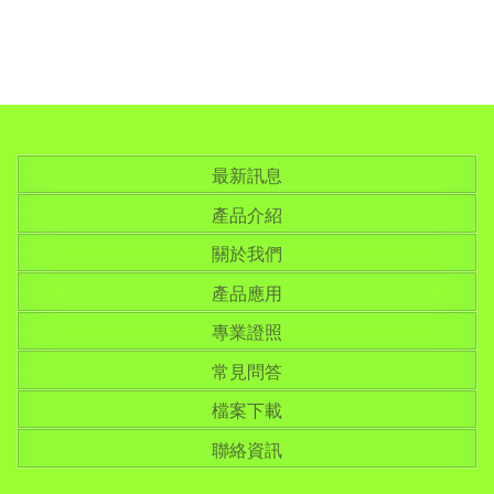
最新訊息
產品介紹
關於我們
產品應用
專業證照
常見問答
檔案下載
聯絡資訊